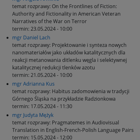
temat rozprawy:
On the Frontlines of Fiction:
Authority and Fictionality in American Veteran
Narratives of the War on Terror
termin:
23.05.2024 - 10:00
mgr Daniel Lach
temat rozprawy:
Projektowanie i synteza nowych
nanomateriałów jako układów katalitycznych dla
reakcji metanowania ditlenku węgla i selektywnej
katalitycznej redukcji tlenków azotu
termin:
21.05.2024 - 10:00
mgr Adrianna Kus
temat rozprawy:
Habitus zadomowienia w tradycji
Górnego Śląska na przykładzie Radzionkowa
termin:
17.05.2024 - 11:30
mgr Judyta Mężyk
temat rozprawy:
Pragmatemes in Audiovisual
Translation in English-French-Polish Language Pairs
termin:
15.05.2024 - 12:00