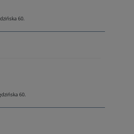
ędzińska 60.
ędzińska 60.