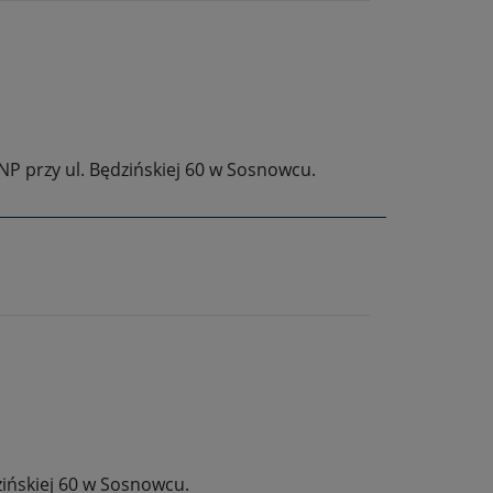
P przy ul. Będzińskiej 60 w Sosnowcu.
zińskiej 60 w Sosnowcu.