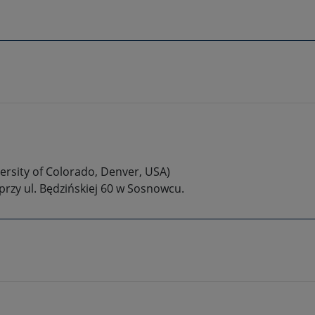
ersity of Colorado, Denver, USA)
przy ul. Będzińskiej 60 w Sosnowcu.