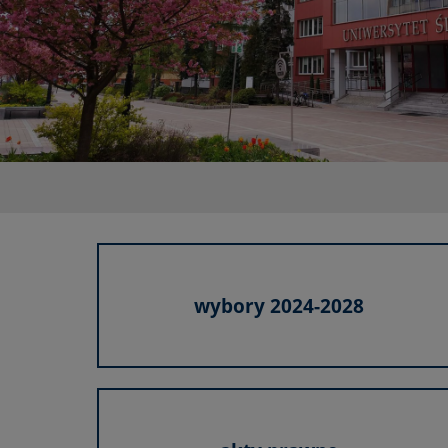
wybory 2024-2028